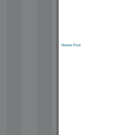
Newer Post