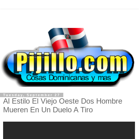
Tuesday, September 27
Al Estilo El Viejo Oeste Dos Hombre
Mueren En Un Duelo A Tiro