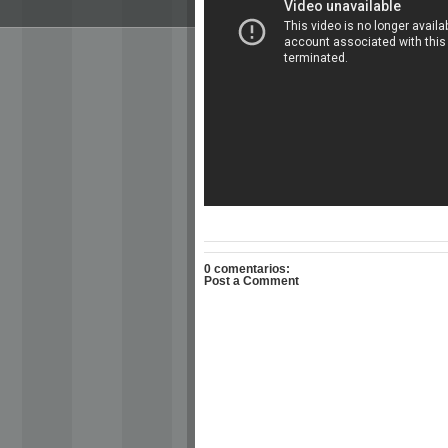
0 comentarios:
Post a Comment