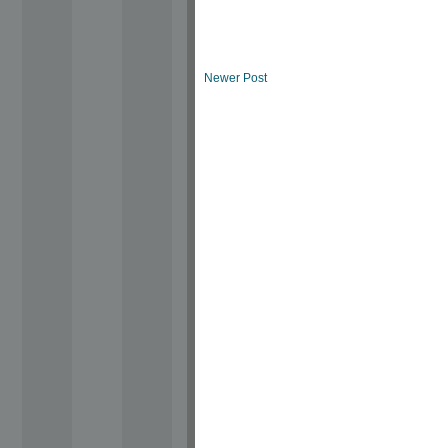
Newer Post