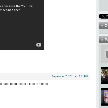
G
P
September 7, 2011 at 12:11 PM
ue darle oportunidad a todo el mundo.