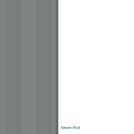
Newer Post