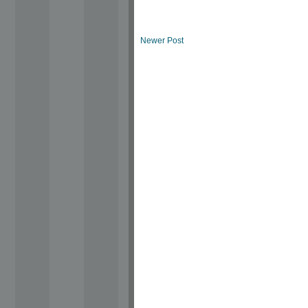
Newer Post