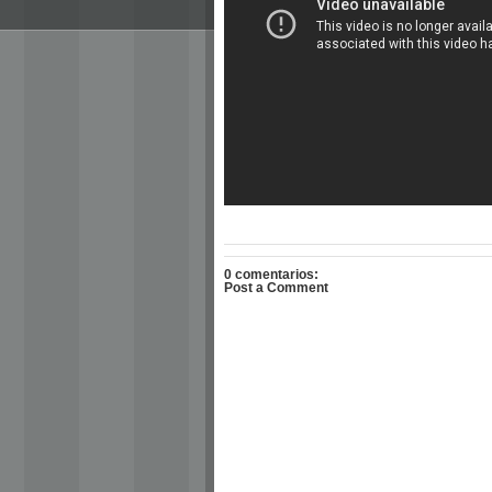
0 comentarios:
Post a Comment