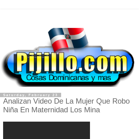
Saturday, February 23
Analizan Video De La Mujer Que Robo
Niña En Maternidad Los Mina