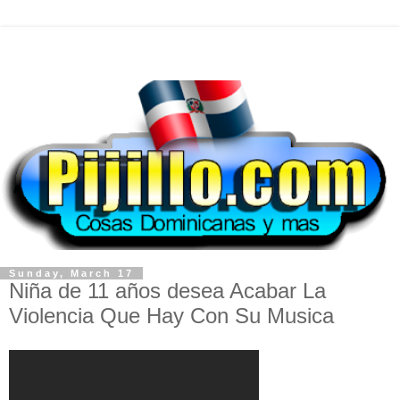
Sunday, March 17
Niña de 11 años desea Acabar La
Violencia Que Hay Con Su Musica