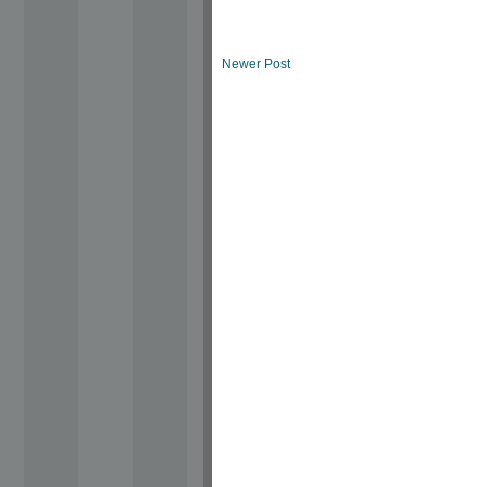
Newer Post