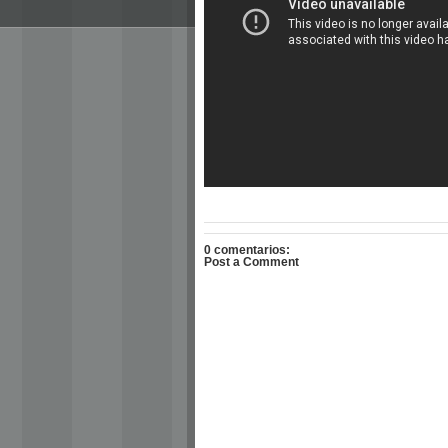
0 comentarios:
Post a Comment