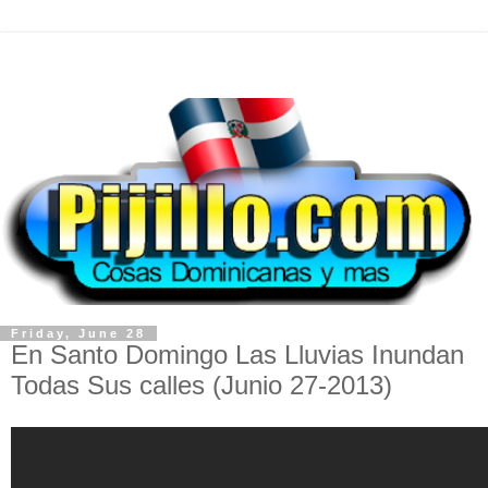
Friday, June 28
En Santo Domingo Las Lluvias Inundan
Todas Sus calles (Junio 27-2013)