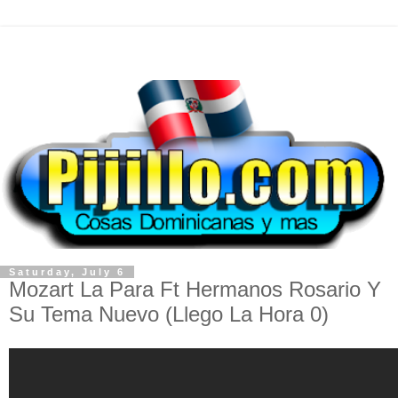
Saturday, July 6
Mozart La Para Ft Hermanos Rosario Y
Su Tema Nuevo (Llego La Hora 0)