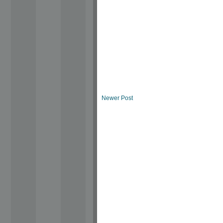
Newer Post