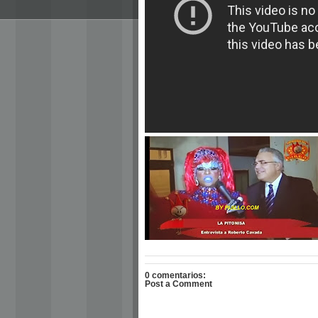
0 comentarios:
Post a Comment