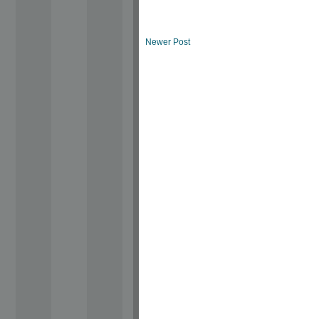
Newer Post