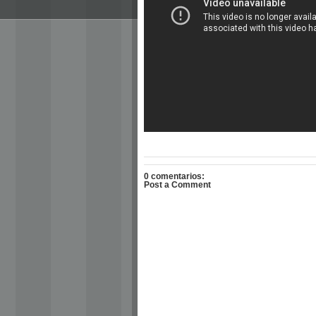
0 comentarios:
Post a Comment