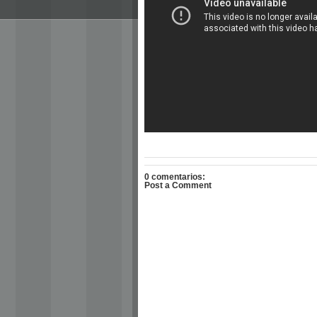
0 comentarios:
Post a Comment