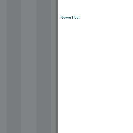
Newer Post