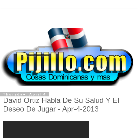
Thursday, April 4
David Ortiz Habla De Su Salud Y El
Deseo De Jugar - Apr-4-2013