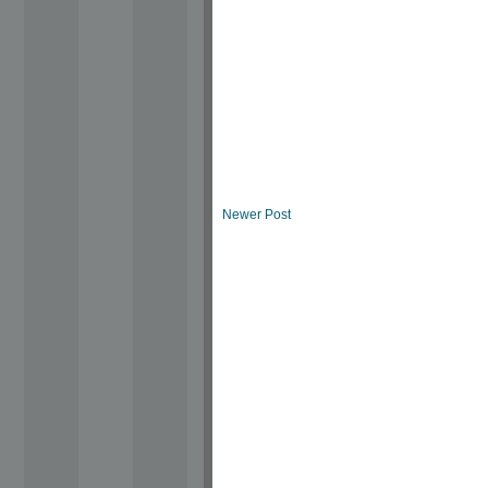
Newer Post