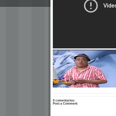
0 comentarios:
Post a Comment