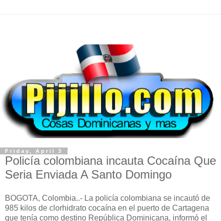
Friday, April 3
Policía colombiana incauta Cocaína Que
Seria Enviada A Santo Domingo
BOGOTA, Colombia..- La policía colombiana se incautó de
985 kilos de clorhidrato cocaína en el puerto de Cartagena
que tenía como destino República Dominicana, informó el