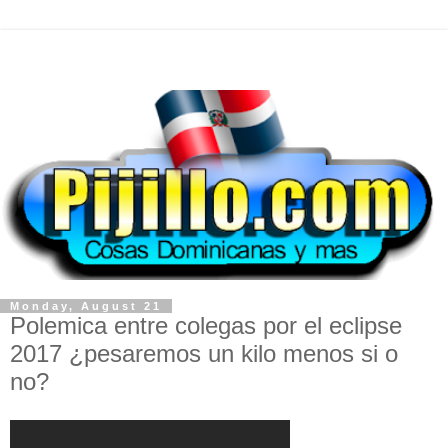
Monday, August 21
Polemica entre colegas por el eclipse
2017 ¿pesaremos un kilo menos si o
no?